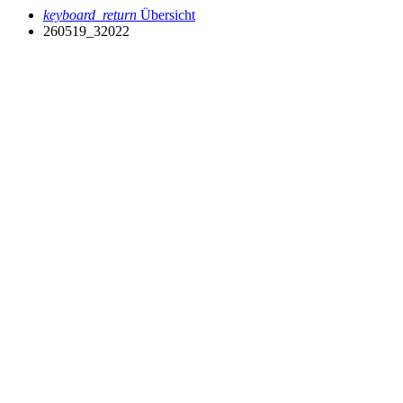
keyboard_return
Übersicht
260519_32022