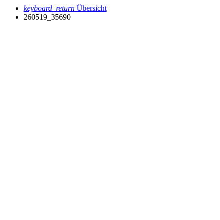
keyboard_return
Übersicht
260519_35690