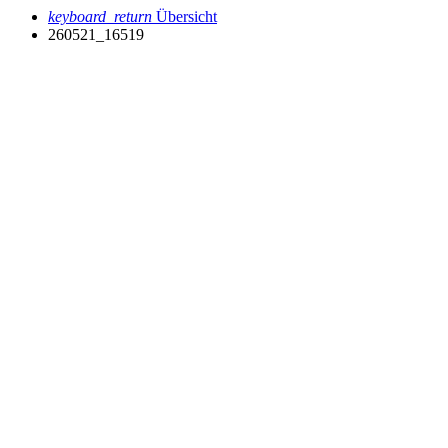
keyboard_return
Übersicht
260521_16519