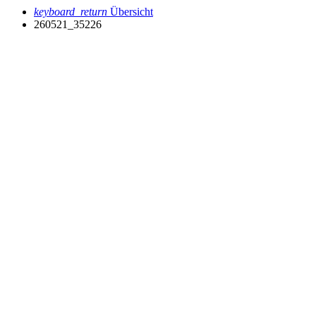
keyboard_return
Übersicht
260521_35226