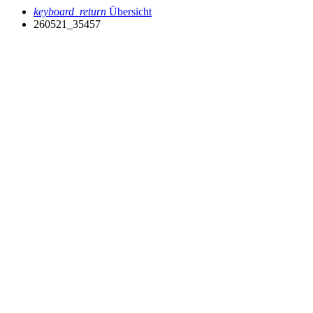
keyboard_return
Übersicht
260521_35457