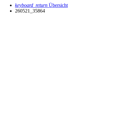
keyboard_return
Übersicht
260521_35864