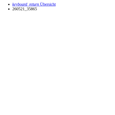
keyboard_return
Übersicht
260521_35865