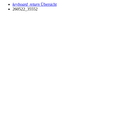
keyboard_return
Übersicht
260522_35552