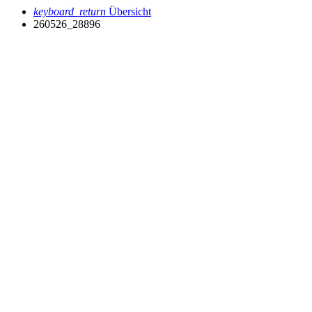
keyboard_return
Übersicht
260526_28896