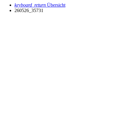
keyboard_return
Übersicht
260526_35731