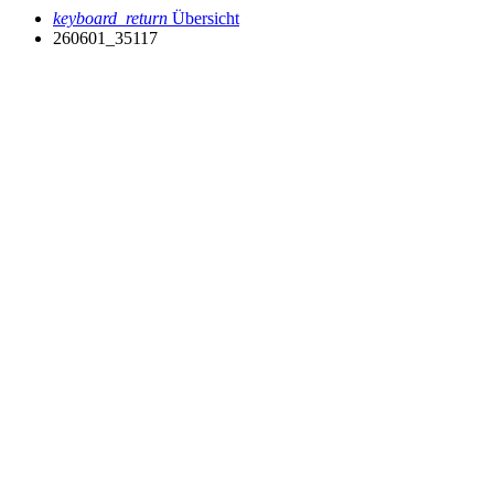
keyboard_return
Übersicht
260601_35117