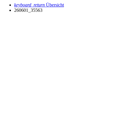
keyboard_return
Übersicht
260601_35563