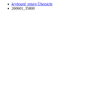
keyboard_return
Übersicht
260601_35800