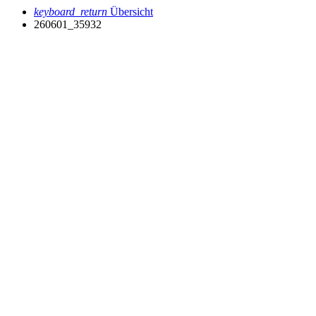
keyboard_return
Übersicht
260601_35932