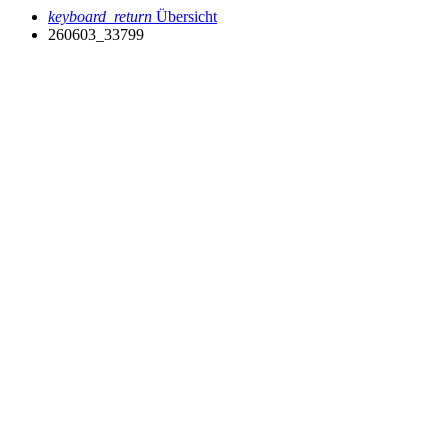
keyboard_return
Übersicht
260603_33799