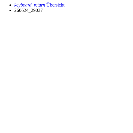
keyboard_return
Übersicht
260624_29037