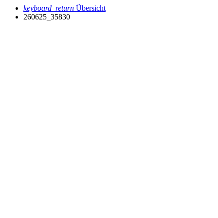
keyboard_return
Übersicht
260625_35830