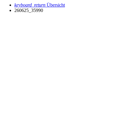
keyboard_return
Übersicht
260625_35990