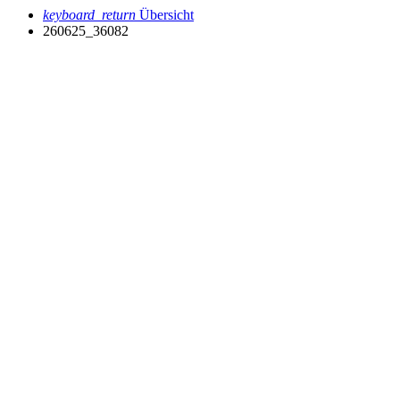
keyboard_return
Übersicht
260625_36082