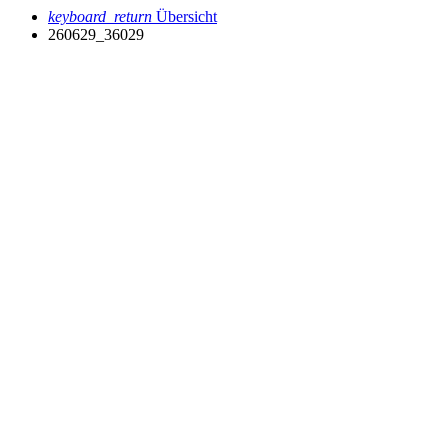
keyboard_return
Übersicht
260629_36029