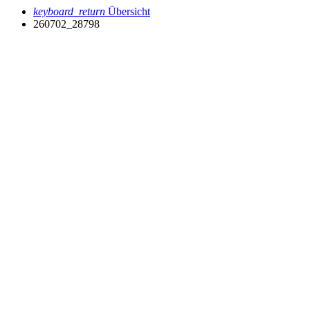
keyboard_return
Übersicht
260702_28798