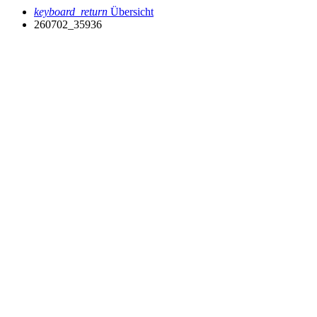
keyboard_return
Übersicht
260702_35936