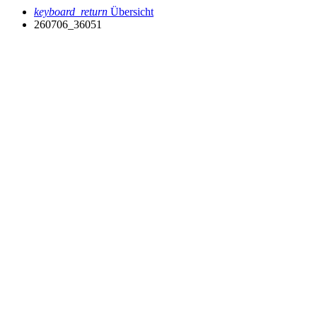
keyboard_return
Übersicht
260706_36051