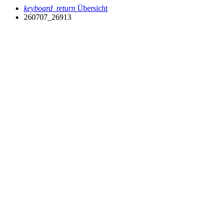
keyboard_return
Übersicht
260707_26913