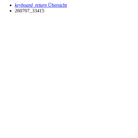
keyboard_return
Übersicht
260707_33415