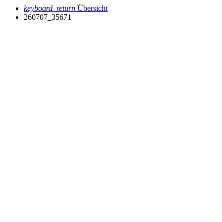
keyboard_return
Übersicht
260707_35671