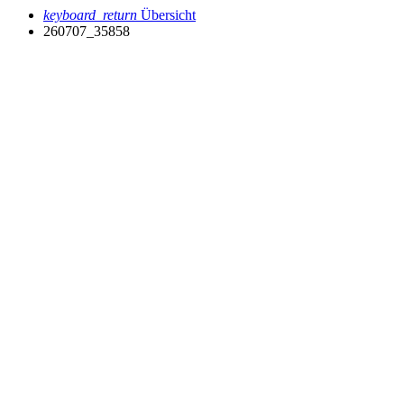
keyboard_return
Übersicht
260707_35858