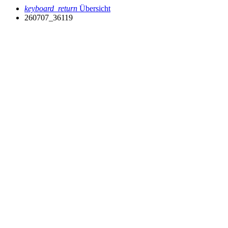
keyboard_return
Übersicht
260707_36119