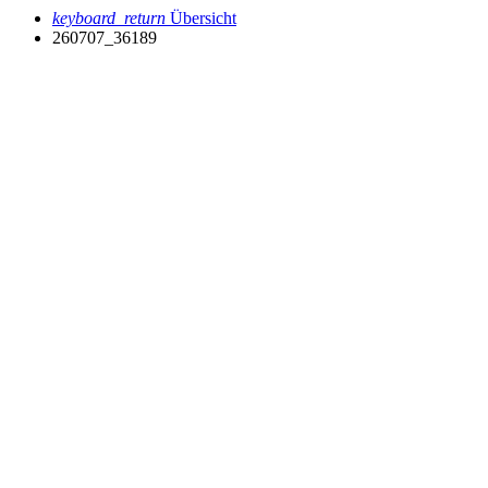
keyboard_return
Übersicht
260707_36189