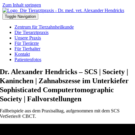
Zum Inhalt springen
Toggle Navigation
Zentrum für Tierzahnheilkunde
Die Tierarztpraxis
Unsere Praxis
Für Tierärzte
Für Tierhalter
Kontakt
Patientenfotos
Dr. Alexander Hendricks – SCS | Society |
Kaninchen | Zahnabszesse im Unterkiefer
Sophisticated Computertomographic
Society | Fallvorstellungen
Fallbeispiele aus dem Praxisalltag, aufgenommen mit dem SCS
VetSeries® CBCT.