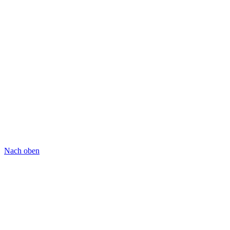
Nach oben