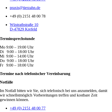
praxis@tierzahn.de
+49 (0) 2151 48 00 78
Wüstrathstraße 10
D-47829 Krefeld
Terminsprechstunde
Mo 9:00 – 19:00 Uhr
Di 9:00 – 18:00 Uhr
Mi 9:00 – 14:00 Uhr
Do 9:00 – 18:00 Uhr
Fr 9:00 – 18:00 Uhr
Termine nach telefonischer Vereinbarung
Notfälle
Im Notfall bitten wir Sie, sich telefonisch bei uns anzumelden, damit
wir schnellstmöglich Vorbereitungen treffen und kostbare Zeit
gewinnen können.
+49 (0) 2151 48 00 77