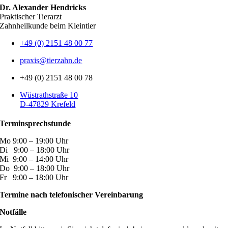
Dr. Alexander Hendricks
Praktischer Tierarzt
Zahnheilkunde beim Kleintier
+49 (0) 2151 48 00 77
praxis@tierzahn.de
+49 (0) 2151 48 00 78
Wüstrathstraße 10
D-47829 Krefeld
Terminsprechstunde
Mo 9:00 – 19:00 Uhr
Di 9:00 – 18:00 Uhr
Mi 9:00 – 14:00 Uhr
Do 9:00 – 18:00 Uhr
Fr 9:00 – 18:00 Uhr
Termine nach telefonischer Vereinbarung
Notfälle