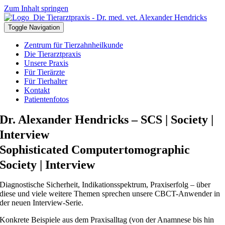
Zum Inhalt springen
Toggle Navigation
Zentrum für Tierzahnheilkunde
Die Tierarztpraxis
Unsere Praxis
Für Tierärzte
Für Tierhalter
Kontakt
Patientenfotos
Dr. Alexander Hendricks – SCS | Society |
Interview
Sophisticated Computertomographic
Society | Interview
Diagnostische Sicherheit, Indikationsspektrum, Praxiserfolg – über
diese und viele weitere Themen sprechen unsere CBCT-Anwender in
der neuen Interview-Serie.
Konkrete Beispiele aus dem Praxisalltag (von der Anamnese bis hin