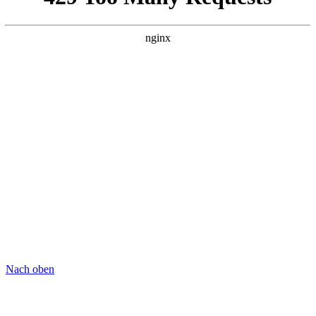
Nach oben