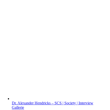
Dr. Alexander Hendricks – SCS | Society | Interview
Gallerie