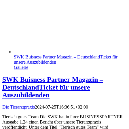
SWK Buisness Partner Magazin – DeutschlandTicket für
unsere Auszubildenden
Gallerie
SWK Buisness Partner Magazin –
DeutschlandTicket für unsere
Auszubildenden
Die Tierarztpraxis
2024-07-25T16:36:51+02:00
Tierisch gutes Team Die SWK hat in ihrer BUSINESSPARTNER
Ausgabe 1.24 einen Bericht über unsere Tierarztpraxis
veröffentlicht. Unter dem Titel "Tierisch gutes Team" wird