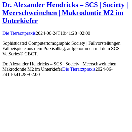
Dr. Alexander Hendricks – SCS | Society |
Meerschweinchen | Makrodontie M2 im
Unterkiefer
Die Tierarztpraxis
2024-06-24T10:41:28+02:00
Sophisticated Computertomographic Society | Fallvorstellungen
Fallbeispiele aus dem Praxisalltag, aufgenommen mit dem SCS
VetSeries® CBCT.
Dr. Alexander Hendricks – SCS | Society | Meerschweinchen |
Makrodontie M2 im Unterkiefer
Die Tierarztpraxis
2024-06-
24T10:41:28+02:00