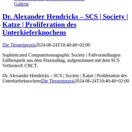
Gallerie
Dr. Alexander Hendricks – SCS | Society |
Katze | Proliferation des
Unterkieferknochens
Die Tierarztpraxis
2024-06-24T10:40:48+02:00
Sophisticated Computertomographic Society | Fallvorstellungen
Fallbeispiele aus dem Praxisalltag, aufgenommen mit dem SCS
VetSeries® CBCT.
Dr. Alexander Hendricks – SCS | Society | Katze | Proliferation des
Unterkieferknochens
Die Tierarztpraxis
2024-06-24T10:40:48+02:00