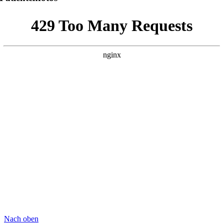
Nach oben