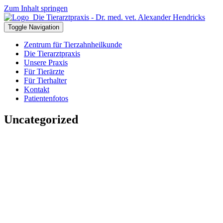
Zum Inhalt springen
Toggle Navigation
Zentrum für Tierzahnheilkunde
Die Tierarztpraxis
Unsere Praxis
Für Tierärzte
Für Tierhalter
Kontakt
Patientenfotos
Uncategorized